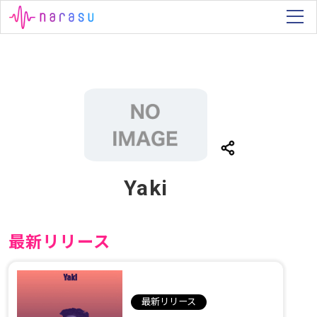
Yaki
最新リリース
最新リリース