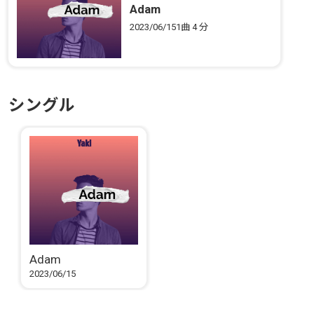
Adam
2023/06/15
1曲
4 分
シングル
Adam
2023/06/15