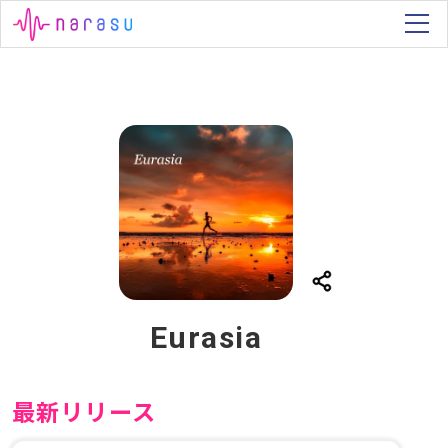
Eurasia
最新リリース