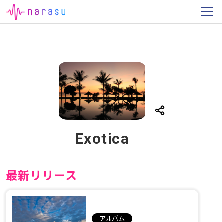
Exotica
最新リリース
アルバム