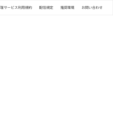
管理サービス利用規約
配信規定
推奨環境
お問い合わせ