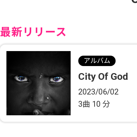
最新リリース
アルバム
City Of God
2023/06/02
3曲
10 分