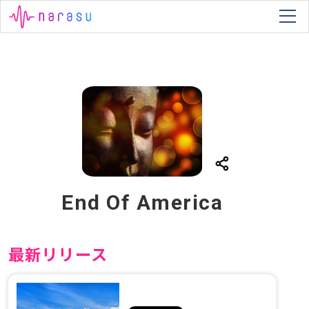
End Of America
最新リリース