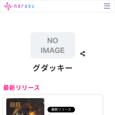
グダッキー
最新リリース
最新リリース