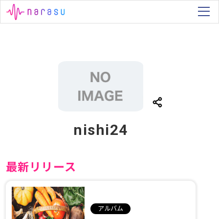
nishi24
最新リリース
アルバム