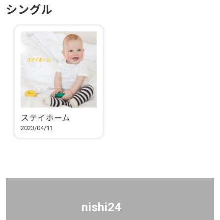
シングル
ステイホーム
2023/04/11
nishi24