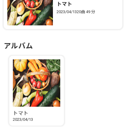
トマト
2023/04/13
20曲
49 分
アルバム
トマト
2023/04/13