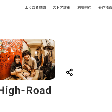
よくある質問
ストア詳細
利用規約
著作権
High-Road