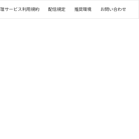
管理サービス利用規約
配信規定
推奨環境
お問い合わせ