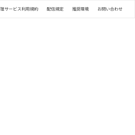
管理サービス利用規約
配信規定
推奨環境
お問い合わせ