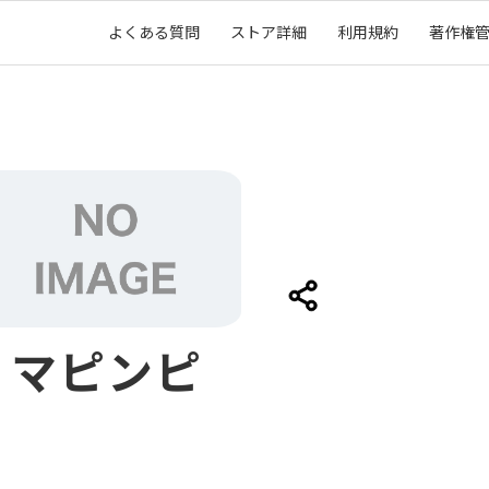
よくある質問
ストア詳細
利用規約
著作権
マピンピ