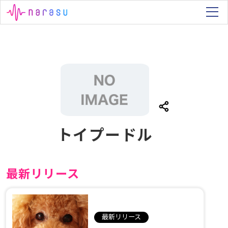
トイプードル
最新リリース
最新リリース