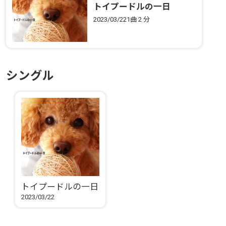
トイプードルの一日
2023/03/22
1曲
2 分
シングル
トイプードルの一日
2023/03/22