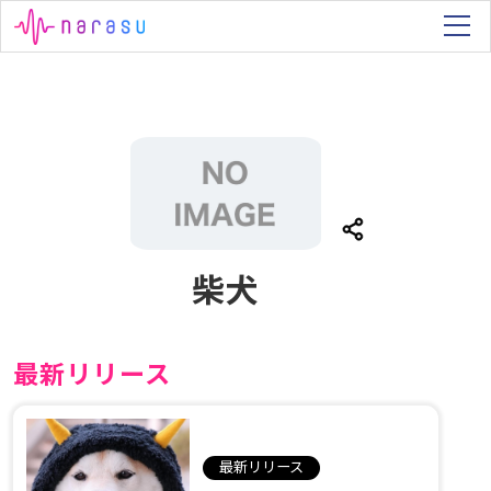
柴犬
最新リリース
最新リリース