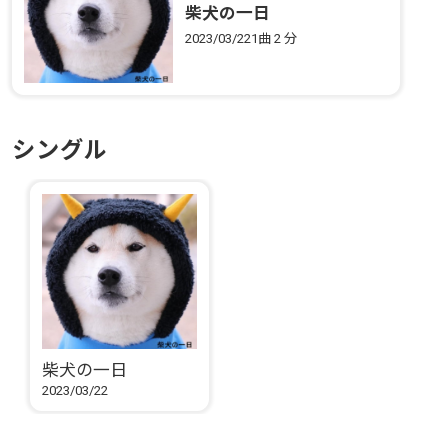
柴犬の一日
2023/03/22
1曲
2 分
シングル
柴犬の一日
2023/03/22