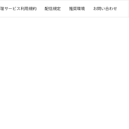
管理サービス利用規約
配信規定
推奨環境
お問い合わせ