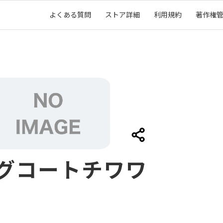
よくある質問
ストア詳細
利用規約
著作権
グコートチワワ