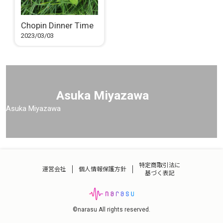
Chopin Dinner Time
2023/03/03
Asuka Miyazawa
Asuka Miyazawa
特定商取引法に
運営会社
個人情報保護方針
基づく表記
©narasu All rights reserved.