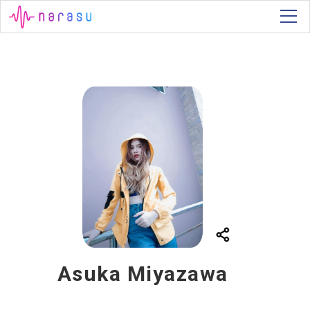
Asuka Miyazawa