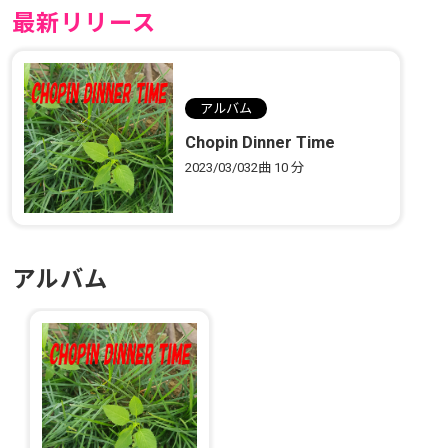
最新リリース
アルバム
Chopin Dinner Time
2023/03/03
2曲
10 分
アルバム