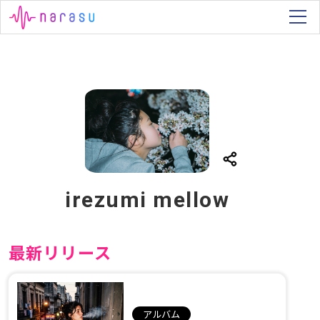
irezumi mellow
最新リリース
アルバム