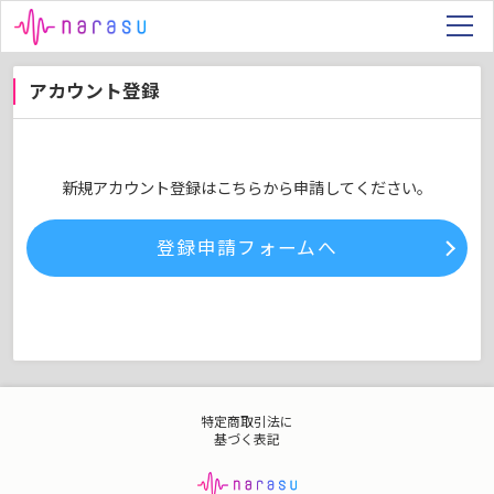
アカウント登録
新規アカウント登録はこちらから申請してください。
登録申請フォームへ
特定商取引法に
基づく表記