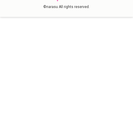
©narasu All rights reserved.