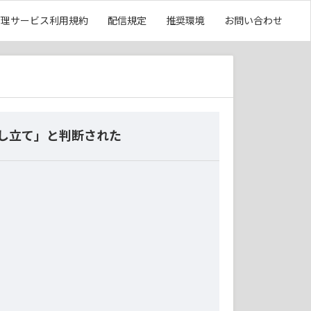
管理サービス利用規約
配信規定
推奨環境
お問い合わせ
申し立て」と判断された