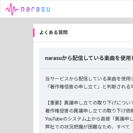
よくある質問
narasuから配信している楽曲を使
当サービスから配信している楽曲を使用した
「著作権侵害の申し立て」と判断される
【重要】異議申し立ての取り下げについ
著作権侵害の異議申し立ての取り下げ依
YouTubeのシステム上から直接「異議
弊社での状況把握が困難なため、すべて