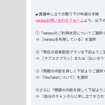
■ 異議申し立ての取り下げ申請の手順
narasuお問い合わせフォーム
より、以下
①「narasuのご利用状況についてご選択
⇒ ［narasuを利用している］を選択
②「現在の音楽配信プランを下記よりご
⇒ ［サブスクプラン］または［払いきり
③「問題の内容を詳しく下記よりご選択
⇒ ［YouTubeについて］を選択
④さらに「問題の内容を詳しく下記より
⇒ ［自分のチャンネルに申し立てがされ