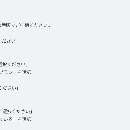
の手順でご申請ください。
ください」
選択ください」
プラン］を選択
ください」
ご選択ください」
ている］を選択