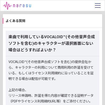
よくある質問
楽曲で利用しているVOCALOID™(その他音声合成
ソフトを含む)のキャラクターが選択画面にない
場合はどうすればよいか？
VOCALOID™(その他音声合成ソフトを含む)の提供会社か
ら、キャラクターの利用について商用利用の許諾を受けて
いる、もしくはライセンス利用規約に沿っていることを証
明できる場合は配信が可能です。
上記の場合、
リリース申請時、許諾を得た内容が確認できる証明データ
（PDFやライセンス利用規約URL等）をご添付ください。