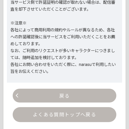
当サービス側で許諾証明の確認が取れない場合は、配信審
査を却下させていただくことがございます。
※注意※
各社によって商用利用の規約やルールが異なるため、各社
への許諾確認後に当サービスをご利用いただくことをお薦
めしております。
なお、ご利用のリクエストが多いキャラクターにつきまし
ては、随時追加を検討しております。
各社にお問い合わせをいただく際に、narasuで利用したい
旨をお伝えください。
戻る
よくある質問トップへ戻る