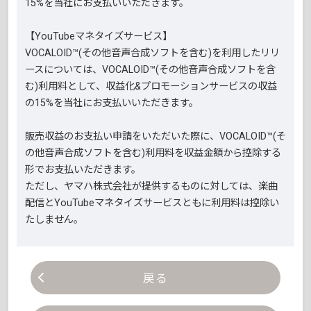
15%を当社にお支払いいただきます。
【YouTubeマネタイズサービス】
VOCALOID™(その他音声合成ソフトを含む)を利用したリリ
ースについては、VOCALOID™(その他音声合成ソフトを含
む)利用料として、収益化&プロモーションサービスの収益
の15%を当社にお支払いいただきます。
販売収益のお支払い申請をいただいた際に、VOCALOID™(そ
の他音声合成ソフトを含む)利用料を収益金額から控除する
形でお支払いただきます。
ただし、ヤマハ株式会社が提供するものに対しては、楽曲
配信とYouTubeマネタイズサービスともに利用料は控除い
たしません。
戻る