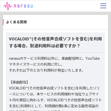
よくある質問
VOCALOID™(その他音声合成ソフトを含む)を利用
する場合、別途利用料は必要ですか？
narasuのサービス利用料以外に、楽曲配信時と、YouTube
マネタイズサービスの利用に対し、
それぞれ以下のとおり利用料が発生いたします。
【楽曲配信】
VOCALOID™(その他音声合成ソフトを含む)を利用したリリ
ースについては、本サービスの利用規約や当社ウェブサイ
ト内の表記に拘わらず、VOCALOID™(その他音声合成ソフト
を含む)利用料として、利用規約第6条に定める販売収益の