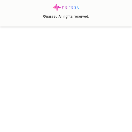
©narasu All rights reserved.