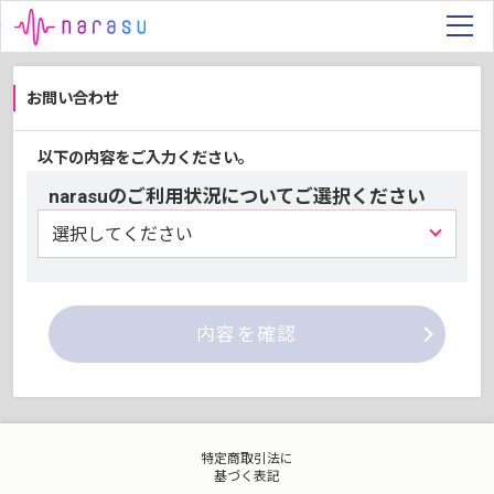
お問い合わせ
以下の内容をご入力ください。
narasuのご利用状況についてご選択ください
内容を確認
特定商取引法に
基づく表記